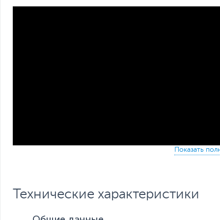
Технические характеристики
Общие данные