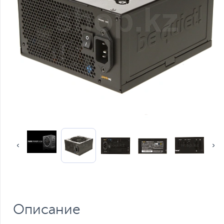
Описание