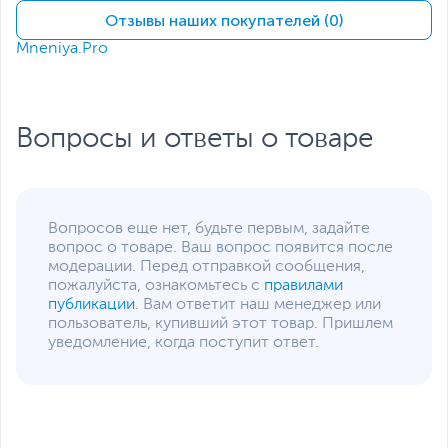
производителем без отражения в каталоге интернет-магазина.
Отзывы наших покупателей (0)
Mneniya.Pro
Вопросы и ответы о товаре
Вопросов еще нет, будьте первым, задайте
вопрос о товаре. Ваш вопрос появится после
модерации. Перед отправкой сообщения,
пожалуйста, ознакомьтесь с
правилами
публикации
. Вам ответит наш менеджер или
пользователь, купивший этот товар. Пришлем
уведомление, когда поступит ответ.