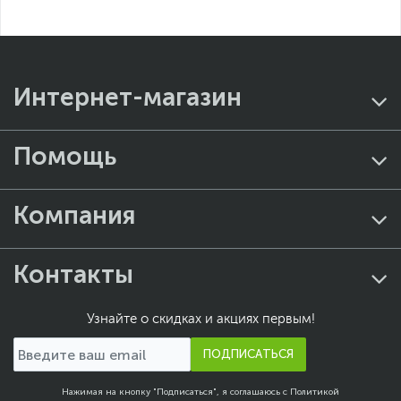
Интернет-магазин
Помощь
Компания
Контакты
Узнайте о скидках и акциях первым!
ПОДПИСАТЬСЯ
Нажимая на кнопку "Подписаться", я соглашаюсь с
Политикой