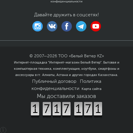
конфиденциальности
Давайте дружить в соцсетях!
© 2007—
2026
ТОО «Белый Ветер KZ»
Интернет-площадка "Интернет-магазин Белый Ветер". Бытовая и
компьютерная техника, комплектующие, ноутбуки, смартфоны и
аксессуары в гг. Алматы, Астана и других городах Казахстана.
Публичный договор
Политика
конфиденциальности
Карта сайта
Мы доставили заказов
1