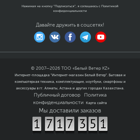
Нажимая на кнопку "Подписаться", я соглашаюсь с
Политикой
конфиденциальности
Давайте дружить в соцсетях!
© 2007—
2026
ТОО «Белый Ветер KZ»
Интернет-площадка "Интернет-магазин Белый Ветер". Бытовая и
компьютерная техника, комплектующие, ноутбуки, смартфоны и
аксессуары в гг. Алматы, Астана и других городах Казахстана.
Публичный договор
Политика
конфиденциальности
Карта сайта
Мы доставили заказов