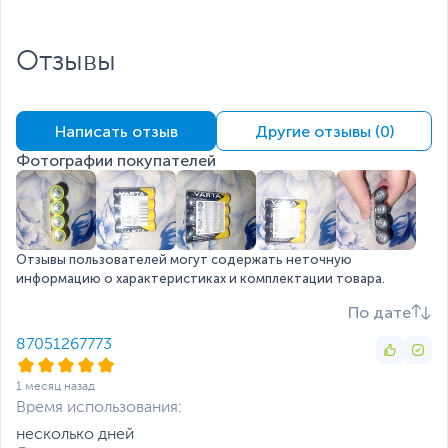
Отзывы
Написать отзыв
Другие отзывы (0)
Фотографии покупателей
Отзывы пользователей могут содержать неточную
информацию о характеристиках и комплектации товара.
По дате
87051267773
1 месяц назад
Время использования:
несколько дней