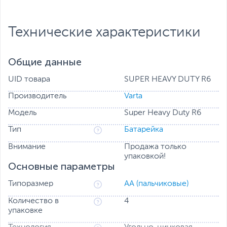
Технические характеристики
Общие данные
UID товара
SUPER HEAVY DUTY R6
Производитель
Varta
Модель
Super Heavy Duty R6
Тип
Батарейка
Внимание
Продажа только
упаковкой!
Основные параметры
Типоразмер
АА (пальчиковые)
Количество в
4
упаковке