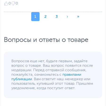
0
0
1
2
3
›
»
Вопросы и ответы о товаре
Вопросов еще нет, будьте первым, задайте
вопрос о товаре. Ваш вопрос появится после
модерации. Перед отправкой сообщения,
пожалуйста, ознакомьтесь с
правилами
публикации
. Вам ответит наш менеджер или
пользователь, купивший этот товар. Пришлем
уведомление, когда поступит ответ.