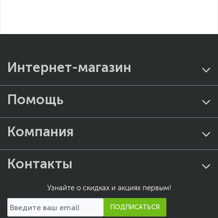
Интернет-магазин
Помощь
Компания
Контакты
Узнайте о скидках и акциях первым!
ПОДПИСАТЬСЯ