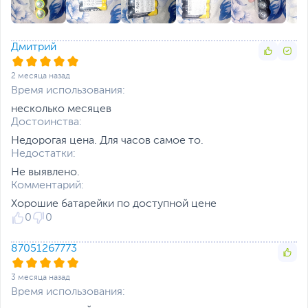
Дмитрий
2 месяца назад
Время использования:
несколько месяцев
Достоинства:
Недорогая цена. Для часов самое то.
Недостатки:
Не выявлено.
Комментарий:
Хорошие батарейки по доступной цене
0
0
87051267773
3 месяца назад
Время использования: