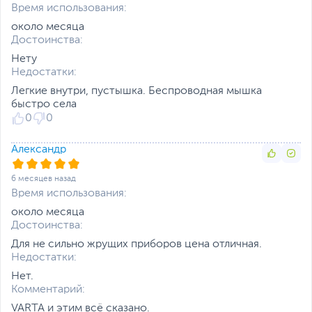
Время использования:
около месяца
Достоинства:
Нету
Недостатки:
Легкие внутри, пустышка. Беспроводная мышка
быстро села
0
0
Александр
6 месяцев назад
Время использования:
около месяца
Достоинства:
Для не сильно жрущих приборов цена отличная.
Недостатки:
Нет.
Комментарий:
VARTA и этим всё сказано.