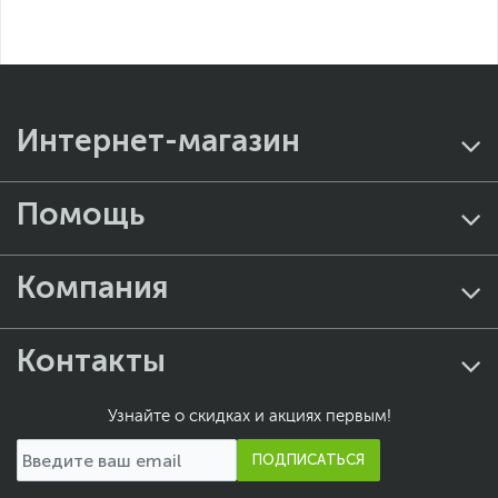
Интернет-магазин
Помощь
Компания
Контакты
Узнайте о скидках и акциях первым!
ПОДПИСАТЬСЯ