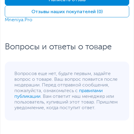
Отзывы наших покупателей (0)
Mneniya.Pro
Вопросы и ответы о товаре
Вопросов еще нет, будьте первым, задайте
вопрос о товаре. Ваш вопрос появится после
модерации. Перед отправкой сообщения,
пожалуйста, ознакомьтесь с
правилами
публикации
. Вам ответит наш менеджер или
пользователь, купивший этот товар. Пришлем
уведомление, когда поступит ответ.