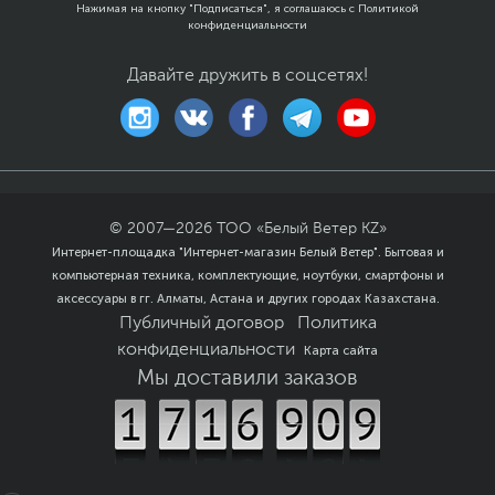
Нажимая на кнопку "Подписаться", я соглашаюсь с
Политикой
конфиденциальности
Давайте дружить в соцсетях!
© 2007—
2026
ТОО «Белый Ветер KZ»
Интернет-площадка "Интернет-магазин Белый Ветер". Бытовая и
компьютерная техника, комплектующие, ноутбуки, смартфоны и
аксессуары в гг. Алматы, Астана и других городах Казахстана.
Публичный договор
Политика
конфиденциальности
Карта сайта
Мы доставили заказов