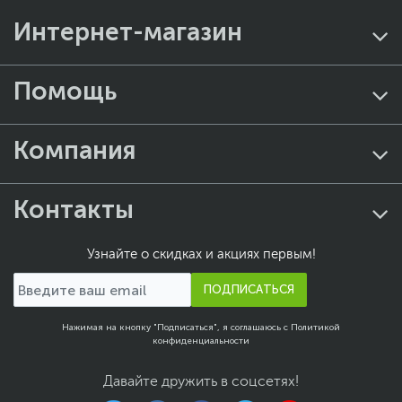
Интернет-магазин
Помощь
Компания
Контакты
Узнайте о скидках и акциях первым!
ПОДПИСАТЬСЯ
Нажимая на кнопку "Подписаться", я соглашаюсь с
Политикой
конфиденциальности
Давайте дружить в соцсетях!