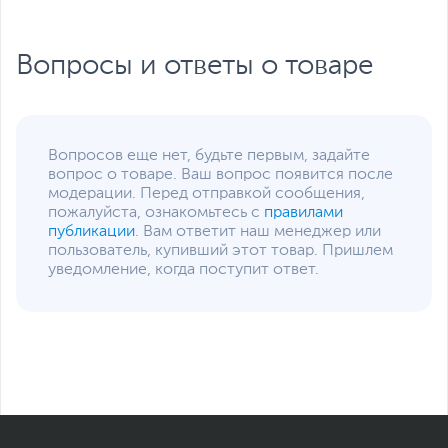
Вопросы и ответы о товаре
Вопросов еще нет, будьте первым, задайте
вопрос о товаре. Ваш вопрос появится после
модерации. Перед отправкой сообщения,
пожалуйста, ознакомьтесь с
правилами
публикации
. Вам ответит наш менеджер или
пользователь, купивший этот товар. Пришлем
уведомление, когда поступит ответ.