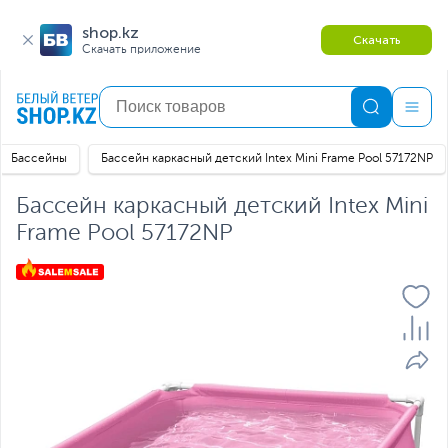
shop.kz
Скачать
Скачать приложение
Бассейны
Бассейн каркасный детский Intex Mini Frame Pool 57172NP
Бассейн каркасный детский Intex Mini
Frame Pool 57172NP