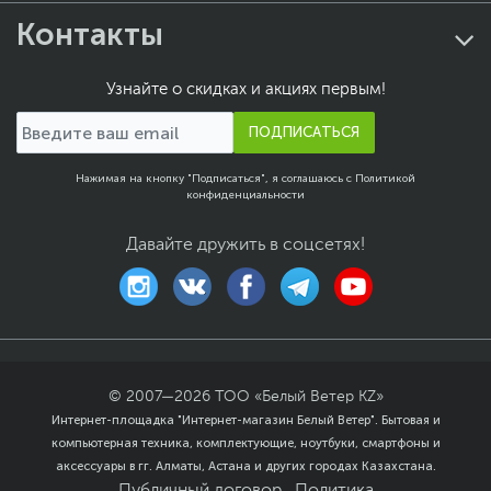
Контакты
Узнайте о скидках и акциях первым!
ПОДПИСАТЬСЯ
Нажимая на кнопку "Подписаться", я соглашаюсь с
Политикой
конфиденциальности
Давайте дружить в соцсетях!
© 2007—
2026
ТОО «Белый Ветер KZ»
Интернет-площадка "Интернет-магазин Белый Ветер". Бытовая и
компьютерная техника, комплектующие, ноутбуки, смартфоны и
аксессуары в гг. Алматы, Астана и других городах Казахстана.