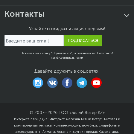
Контакты
Узнайте о скидках и акциях первым!
ПОДПИСАТЬСЯ
Нажимая на кнопку "Подписаться", я соглашаюсь с
Политикой
конфиденциальности
Давайте дружить в соцсетях!
© 2007—
2026
ТОО «Белый Ветер KZ»
Интернет-площадка "Интернет-магазин Белый Ветер". Бытовая и
компьютерная техника, комплектующие, ноутбуки, смартфоны и
аксессуары в гг. Алматы, Астана и других городах Казахстана.