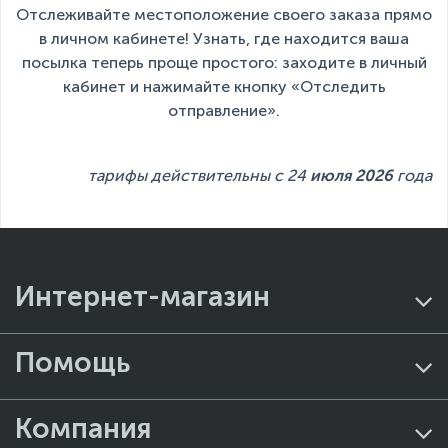
Отслеживайте местоположение своего заказа прямо
в личном кабинете! Узнать, где находится ваша
посылка теперь проще простого: заходите в личный
кабинет и нажимайте кнопку «Отследить
отправление».
тарифы действительны с 24
июля 2026
года
Интернет-магазин
Помощь
Компания