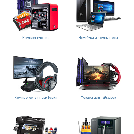
Комплектующие
Ноутбуки и компьютеры
Компьютерная периферия
Товары для геймеров