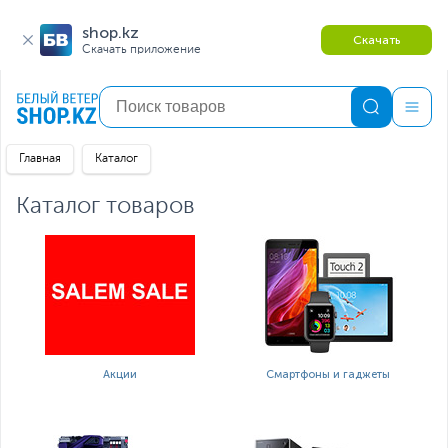
shop.kz
Скачать
Скачать приложение
Главная
Каталог
Каталог товаров
Акции
Смартфоны и гаджеты