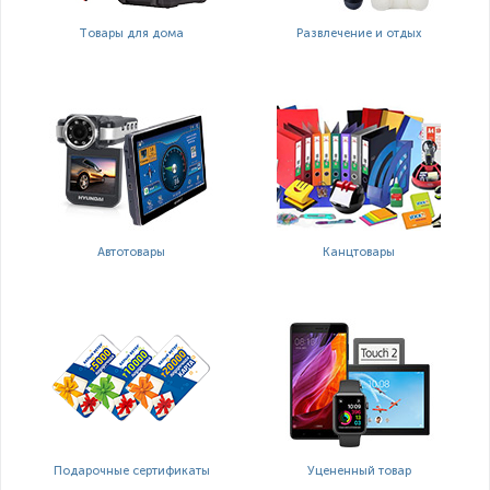
Товары для дома
Развлечение и отдых
Автотовары
Канцтовары
Подарочные сертификаты
Уцененный товар