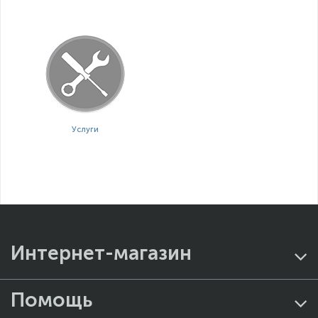
Услуги
Интернет-магазин
Помощь