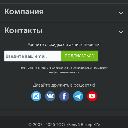
Компания
Контакты
Узнайте о скидках и акциях первым!
ПОДПИСАТЬСЯ
Нажимая на кнопку "Подписаться", я соглашаюсь с
Политикой
конфиденциальности
Давайте дружить в соцсетях!
© 2007—
2026
ТОО «Белый Ветер KZ»