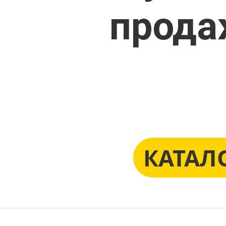
прода
КАТАЛ