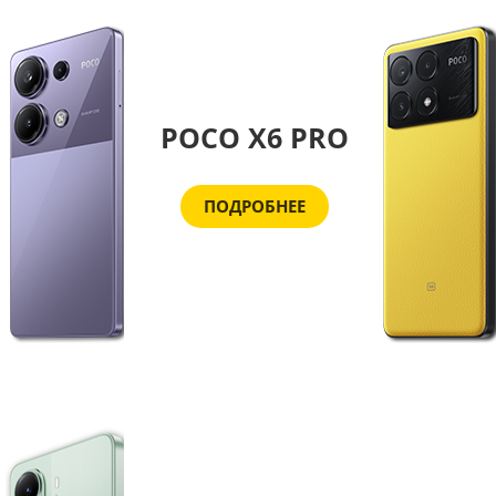
POCO X6 PRO
ПОДРОБНЕЕ