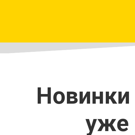
Новинки
уже