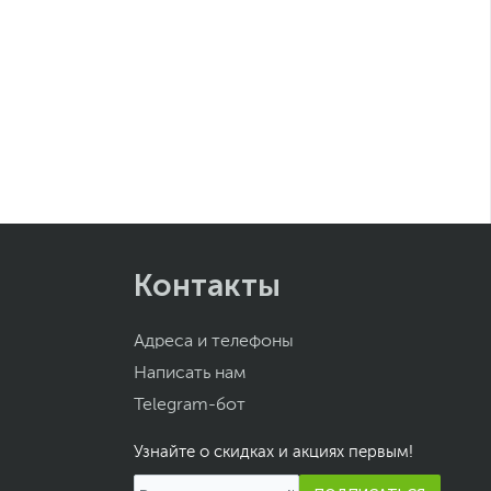
Контакты
Адреса и телефоны
Написать нам
Telegram-бот
Узнайте о скидках и акциях первым!