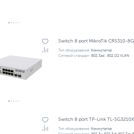
Switch 8 port MikroTik CRS310-8
Тип оборудования:
Коммутатор
Сетевой стандарт:
802.3ad ; 802.1Q VLAN
Switch 8 port TP-Link TL-SG321
Тип оборудования:
Коммутатор