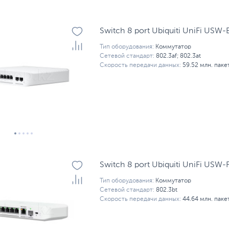
Switch 8 port Ubiquiti UniFi USW-
Тип оборудования:
Коммутатор
Сетевой стандарт:
802.3af; 802.3at
Скорость передачи данных:
59.52 млн. паке
Switch 8 port Ubiquiti UniFi USW-
Тип оборудования:
Коммутатор
Сетевой стандарт:
802.3bt
Скорость передачи данных:
44.64 млн. паке